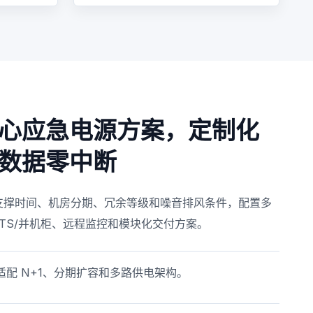
心应急电源方案，定制化
数据零中断
PS 支撑时间、机房分期、冗余等级和噪音排风条件，配置多
TS/并机柜、远程监控和模块化交付方案。
适配 N+1、分期扩容和多路供电架构。