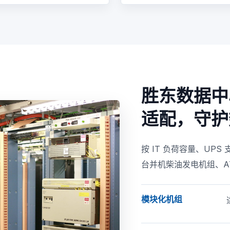
胜东数据中
适配，守护
按 IT 负荷容量、U
台并机柴油发电机组、A
模块化机组