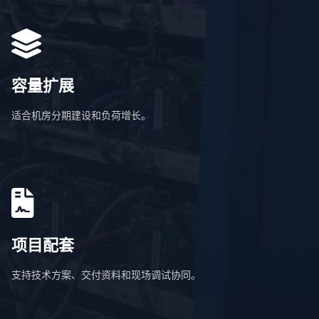
容量扩展
适合机房分期建设和负荷增长。
项目配套
支持技术方案、交付资料和现场调试协同。