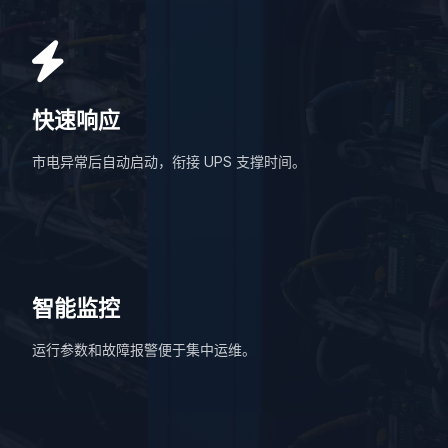
快速响应
市电异常后自动启动，衔接 UPS 支撑时间。
智能监控
运行参数和故障报警便于集中运维。