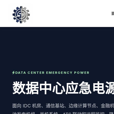
DATA CENTER EMERGENCY POWER
数据中心应急电
面向 IDC 机房、通信基站、边缘计算节点、金