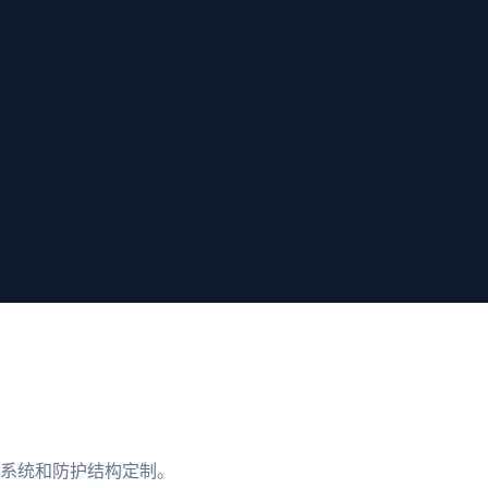
系统和防护结构定制。