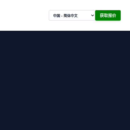
Language
获取报价