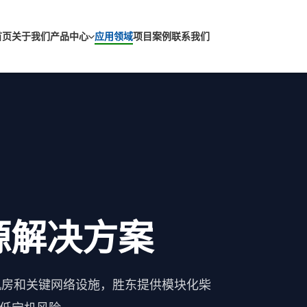
首页
关于我们
产品中心
应用领域
项目案例
联系我们
源解决方案
融机房和关键网络设施，胜东提供模块化柴