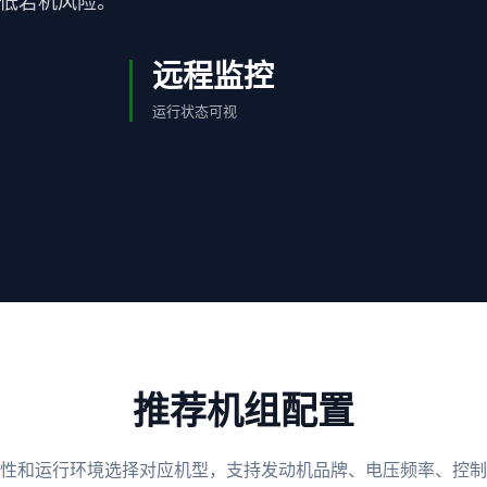
降低宕机风险。
远程监控
运行状态可视
推荐机组配置
性和运行环境选择对应机型，支持发动机品牌、电压频率、控制